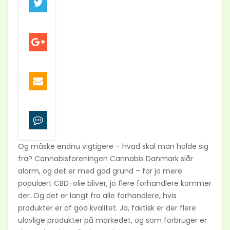
Og måske endnu vigtigere – hvad skal man holde sig
fra? Cannabisforeningen Cannabis Danmark slår
alarm, og det er med god grund – for jo mere
populært CBD-olie bliver, jo flere forhandlere kommer
der. Og det er langt fra alle forhandlere, hvis
produkter er af god kvalitet. Ja, faktisk er der flere
ulovlige produkter på markedet, og som forbruger er