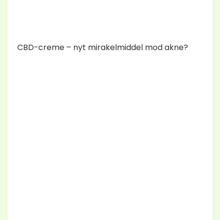
CBD-creme – nyt mirakelmiddel mod akne?