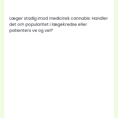
Læger stadig imod medicinsk cannabis: Handler
det om popularitet i lægekredse eller
patienters ve og vel?