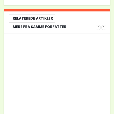
RELATEREDE ARTIKLER
MERE FRA SAMME FORFATTER